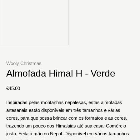
Wooly Christmas
Almofada Himal H - Verde
€
45.00
Inspiradas pelas montanhas nepalesas, estas almofadas
artesanais estão disponíveis em três tamanhos e várias
cores, para que possa brincar com os formatos e as cores,
trazendo um pouco dos Himalaias até sua casa. Comércio
justo. Feita à mão no Nepal. Disponível em vários tamanhos.