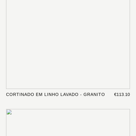
CORTINADO EM LINHO LAVADO - GRANITO
€113.10