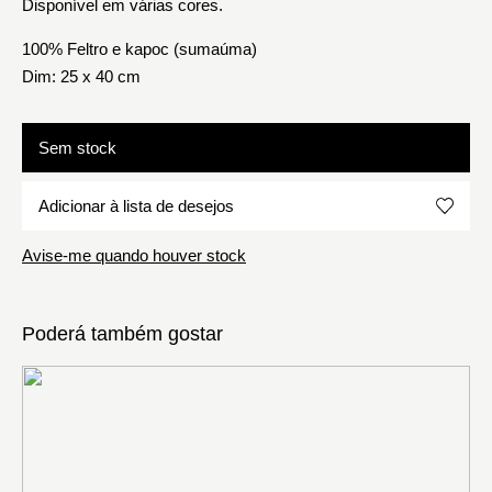
Disponível em várias cores.
100% Feltro e kapoc (sumaúma)
Dim: 25 x 40 cm
Sem stock
Adicionar à lista de desejos
Avise-me quando houver stock
Poderá também gostar