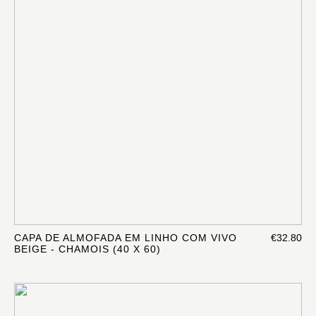
CAPA DE ALMOFADA EM LINHO COM VIVO
€32.80
BEIGE - CHAMOIS (40 X 60)