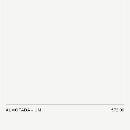
ALMOFADA - UMI
€72.00