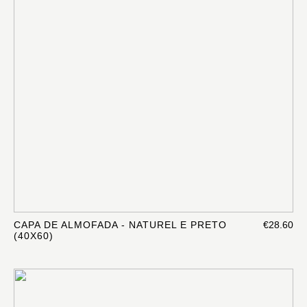
CAPA DE ALMOFADA - NATUREL E PRETO
€28.60
(40X60)