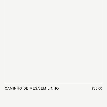
CAMINHO DE MESA EM LINHO
€35.00