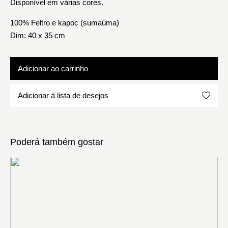
Disponível em várias cores.
100% Feltro e kapoc (sumaúma)
Dim: 40 x 35 cm
Adicionar ao carrinho
Adicionar à lista de desejos
Poderá também gostar