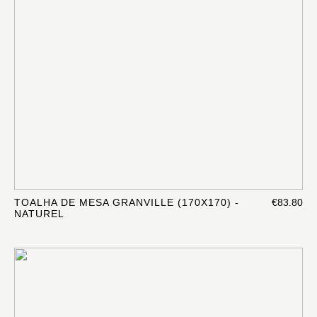
TOALHA DE MESA GRANVILLE (170X170) -
€83.80
NATUREL