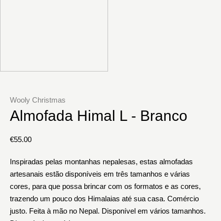
Wooly Christmas
Almofada Himal L - Branco
€
55.00
Inspiradas pelas montanhas nepalesas, estas almofadas
artesanais estão disponíveis em três tamanhos e várias
cores, para que possa brincar com os formatos e as cores,
trazendo um pouco dos Himalaias até sua casa. Comércio
justo. Feita à mão no Nepal. Disponível em vários tamanhos.