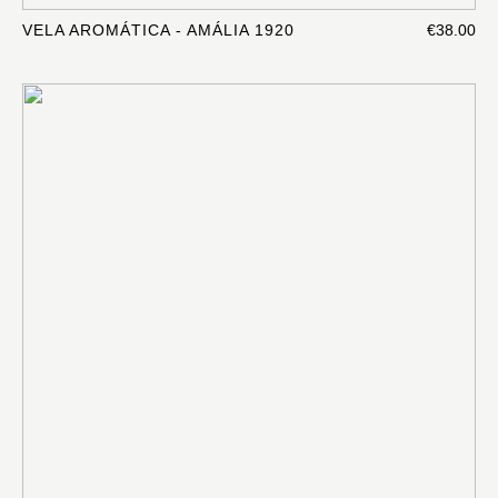
VELA AROMÁTICA - AMÁLIA 1920
€38.00