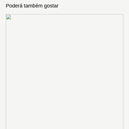
Poderá também gostar