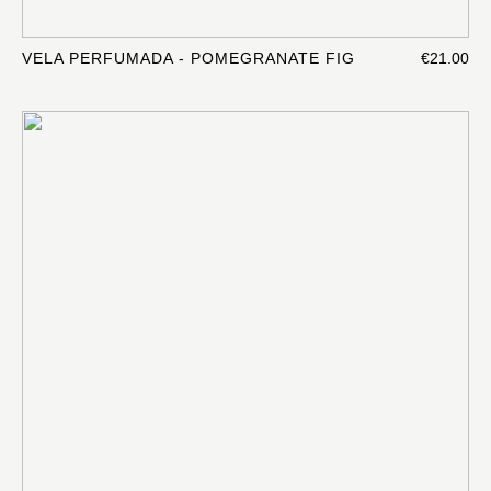
VELA PERFUMADA - POMEGRANATE FIG
€21.00