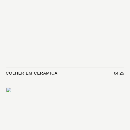
COLHER EM CERÂMICA
€4.25