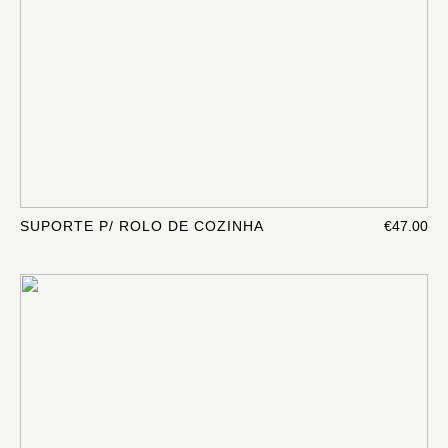
SUPORTE P/ ROLO DE COZINHA
€47.00