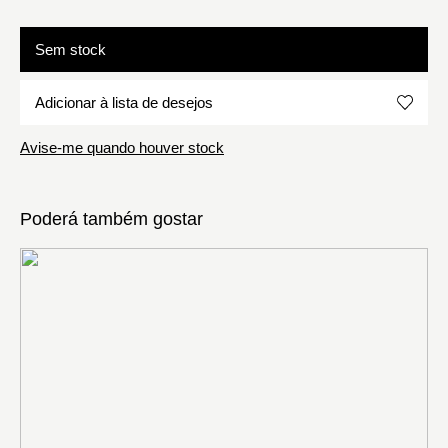
Sem stock
Adicionar à lista de desejos
Avise-me quando houver stock
Poderá também gostar