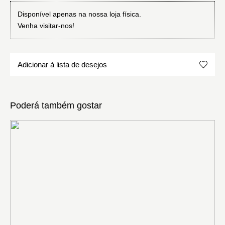
Disponível apenas na nossa loja física.
Venha visitar-nos!
Adicionar à lista de desejos
Poderá também gostar