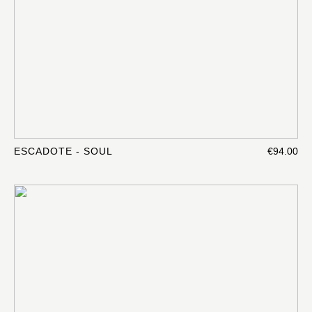
ESCADOTE - SOUL
€94.00