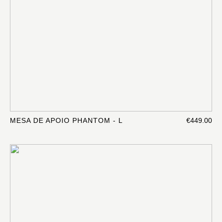
MESA DE APOIO PHANTOM - L
€449.00