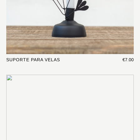
SUPORTE PARA VELAS
€7.00