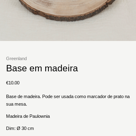
Greenland
Base em madeira
€
10.00
Base de madeira. Pode ser usada como marcador de prato na
sua mesa.
Madeira de Paulownia
Dim: Ø 30 cm