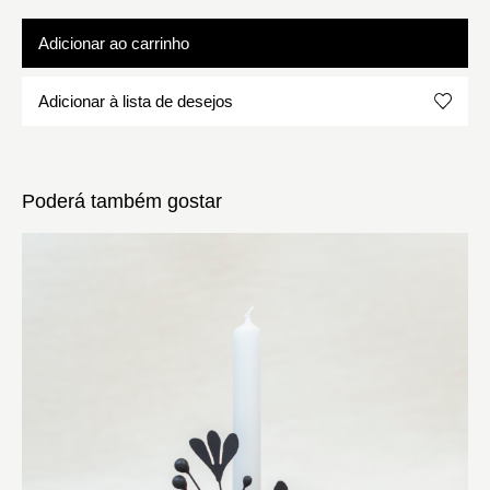
Adicionar ao carrinho
Adicionar à lista de desejos
Poderá também gostar