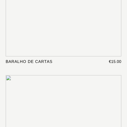
BARALHO DE CARTAS
€15.00