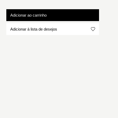
Adicionar ao carrinho
Adicionar à lista de desejos