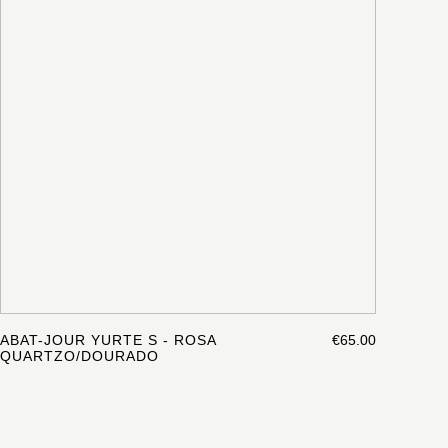
ABAT-JOUR YURTE S - ROSA
€65.00
QUARTZO/DOURADO