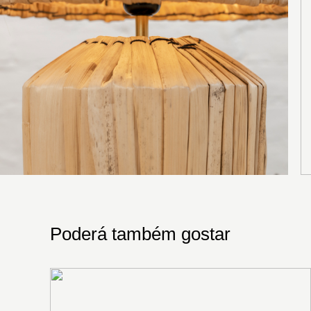
Poderá também gostar