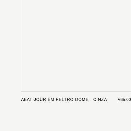
ABAT-JOUR EM FELTRO DOME - CINZA
€65.00