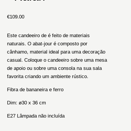
€
109.00
Este candeeiro de é feito de materiais
naturais. O abat-jour é composto por
cânhamo, material ideal para uma decoração
casual. Coloque o candeeiro sobre uma mesa
de apoio ou sobre uma consola na sua sala
favorita criando um ambiente rústico.
Fibra de bananeira e ferro
Dim: ø30 x 36 cm
E27 Lâmpada não incluída