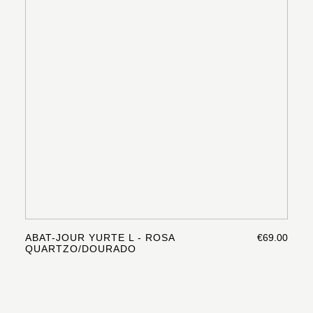
ABAT-JOUR YURTE L - ROSA
€69.00
QUARTZO/DOURADO