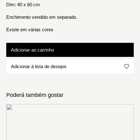
Dim: 40 x 60 cm
Enchimento vendido em separado.
Existe em várias cores
Adicionar ao carrinho
Adicionar à lista de desejos
Poderá também gostar