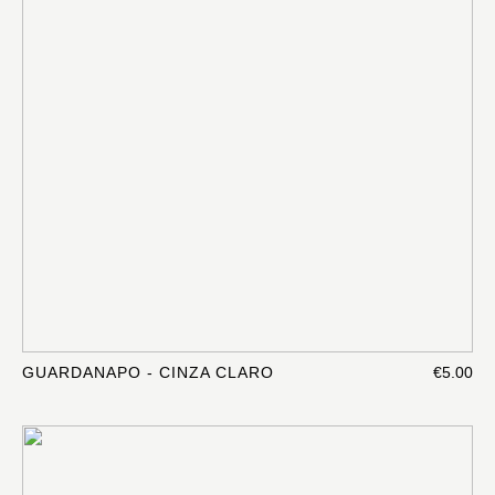
GUARDANAPO - CINZA CLARO
€5.00