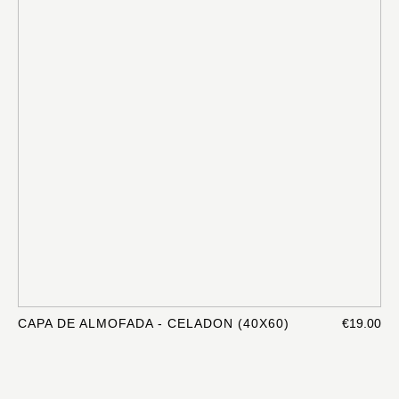
CAPA DE ALMOFADA - CELADON (40X60)
€19.00