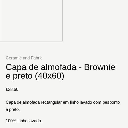
Ceramic and Fabric
Capa de almofada - Brownie
e preto (40x60)
€
28.60
Capa de almofada rectangular em linho lavado com pesponto
a preto.
100% Linho lavado.