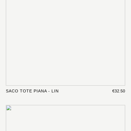
SACO TOTE PIANA - LIN
€32.50