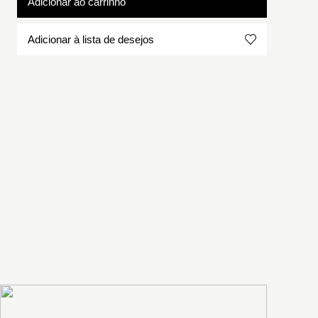
Adicionar ao carrinho
Adicionar à lista de desejos