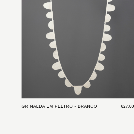
GRINALDA EM FELTRO - BRANCO
€27.00