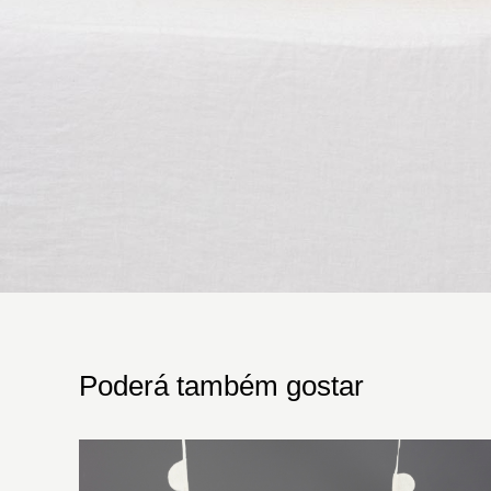
Poderá também gostar