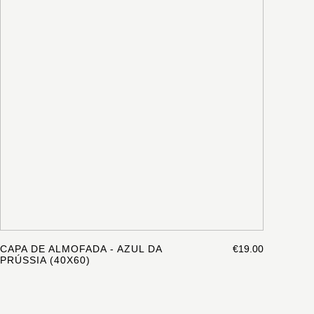
CAPA DE ALMOFADA - AZUL DA
€19.00
PRÚSSIA (40X60)