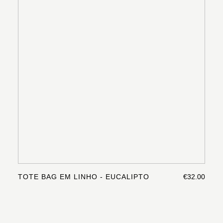
TOTE BAG EM LINHO - EUCALIPTO
€32.00