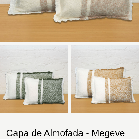
Capa de Almofada - Megeve