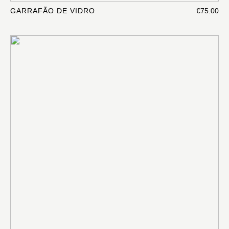
GARRAFÃO DE VIDRO
€75.00