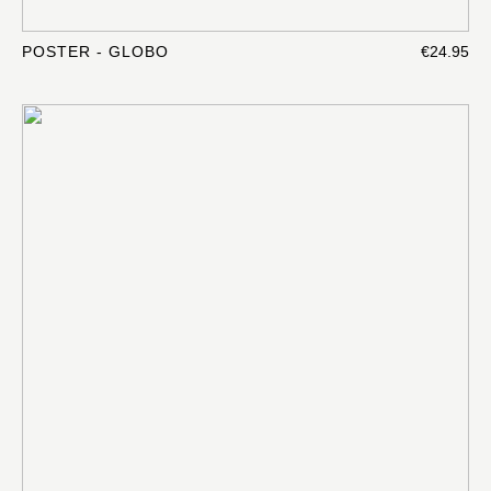
POSTER - GLOBO
€24.95