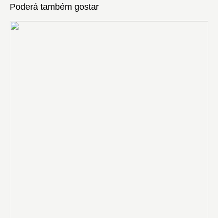
Poderá também gostar