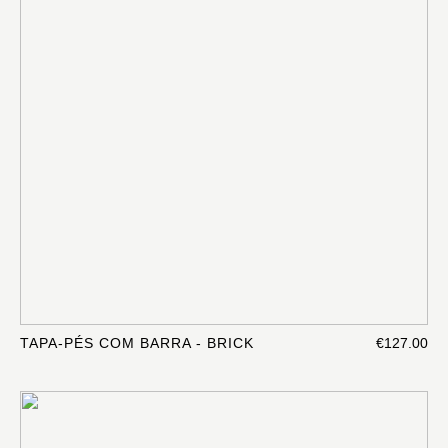
TAPA-PÉS COM BARRA - BRICK
€127.00