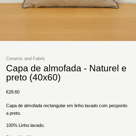
Ceramic and Fabric
Capa de almofada - Naturel e
preto (40x60)
€
28.60
Capa de almofada rectangular em linho lavado com pesponto
a preto.
100% Linho lavado.