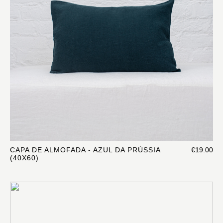
CAPA DE ALMOFADA - AZUL DA PRÚSSIA
€19.00
(40X60)