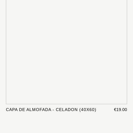
CAPA DE ALMOFADA - CELADON (40X60)
€19.00