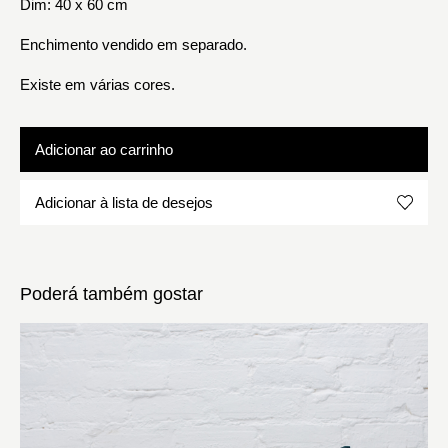
Dim: 40 x 60 cm
Enchimento vendido em separado.
Existe em várias cores.
Adicionar ao carrinho
Adicionar à lista de desejos
Poderá também gostar