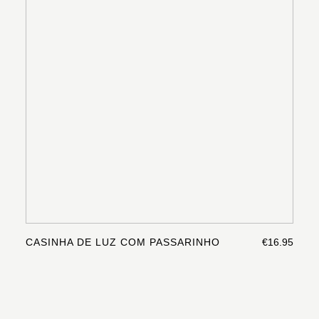
CASINHA DE LUZ COM PASSARINHO
€16.95