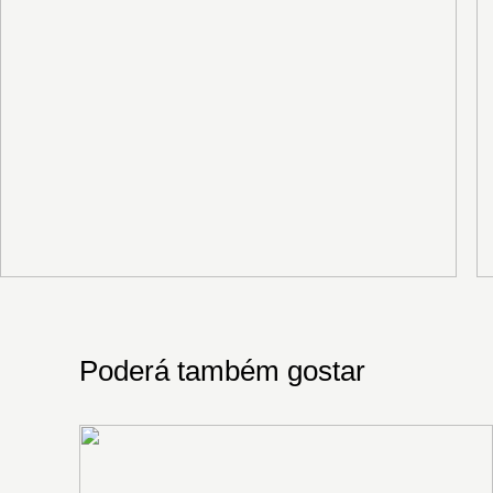
Poderá também gostar