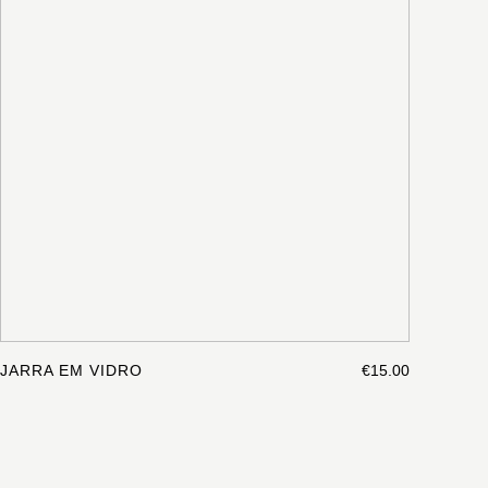
JARRA EM VIDRO
€15.00