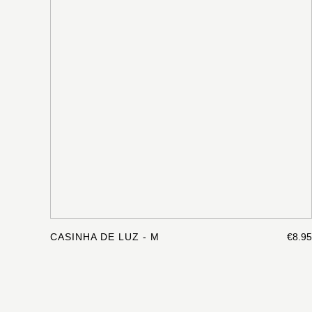
CASINHA DE LUZ - M
€8.95