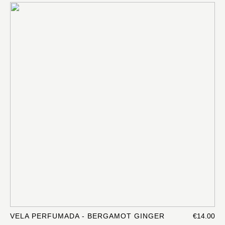
VELA PERFUMADA - BERGAMOT GINGER
€14.00