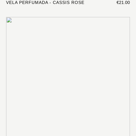
VELA PERFUMADA - CASSIS ROSE
€21.00