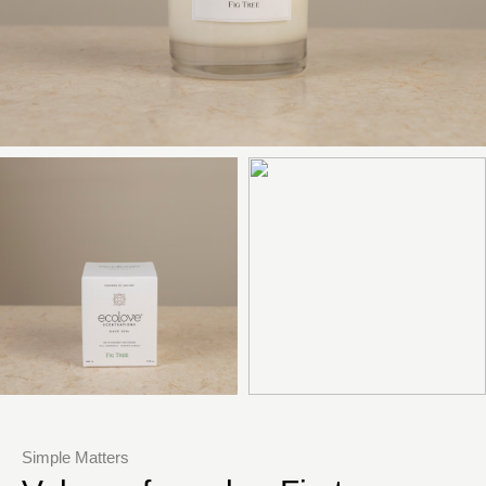
Simple Matters