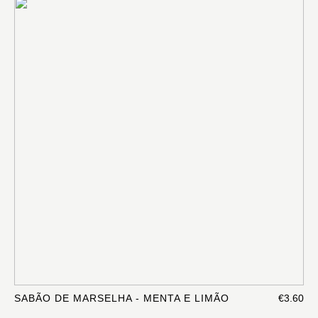
SABÃO DE MARSELHA - MENTA E LIMÃO
€3.60