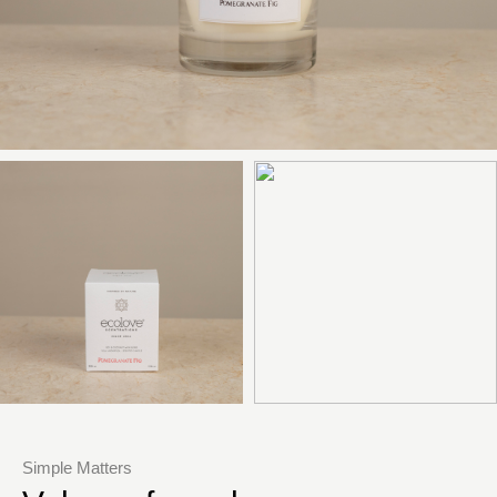
Simple Matters