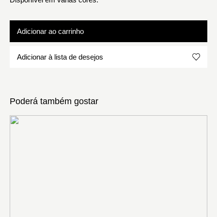
Adicionar ao carrinho
Adicionar à lista de desejos
Poderá também gostar