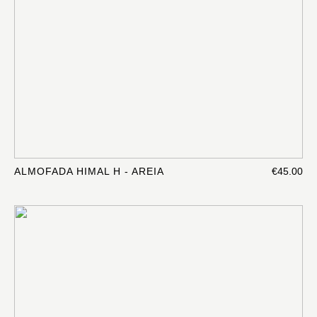
ALMOFADA HIMAL H - AREIA
€45.00