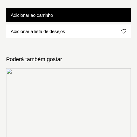
Adicionar ao carrinho
Adicionar à lista de desejos
Poderá também gostar