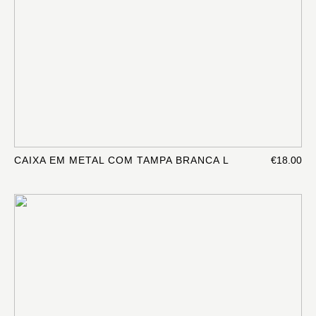
CAIXA EM METAL COM TAMPA BRANCA L
€18.00