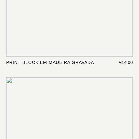
PRINT BLOCK EM MADEIRA GRAVADA
€14.00