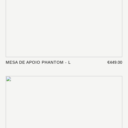
MESA DE APOIO PHANTOM - L
€449.00