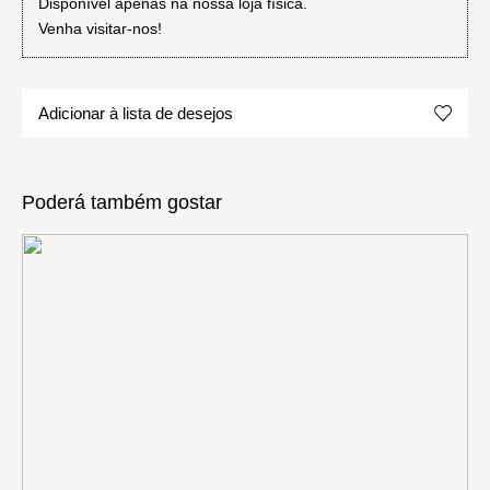
Disponível apenas na nossa loja física.
Venha visitar-nos!
Adicionar à lista de desejos
Poderá também gostar