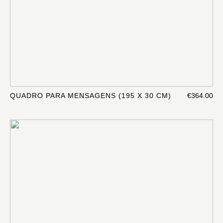
QUADRO PARA MENSAGENS (195 X 30 CM)
€364.00