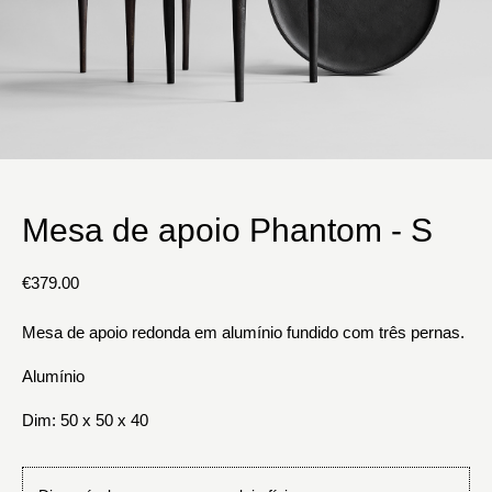
Mesa de apoio Phantom - S
€
379.00
Mesa de apoio redonda em alumínio fundido com três pernas.
Alumínio
Dim: 50 x 50 x 40