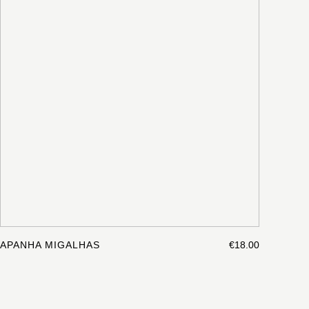
APANHA MIGALHAS
€18.00