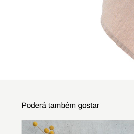
Poderá também gostar