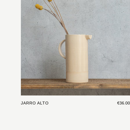
JARRO ALTO
€36.00