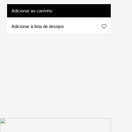
Adicionar ao carrinho
Adicionar à lista de desejos