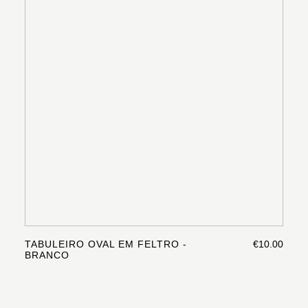
TABULEIRO OVAL EM FELTRO -
€10.00
BRANCO