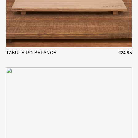
TABULEIRO BALANCE
€24.95