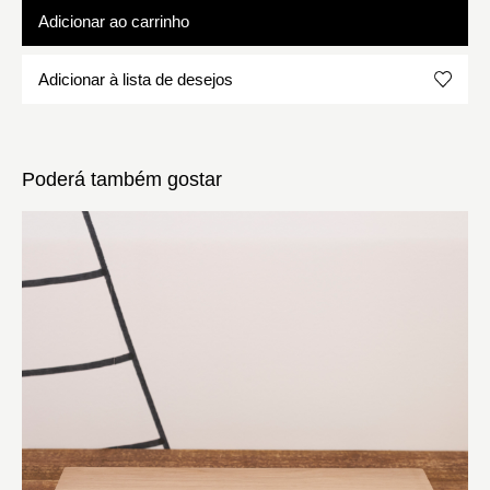
Adicionar ao carrinho
Adicionar à lista de desejos
Poderá também gostar