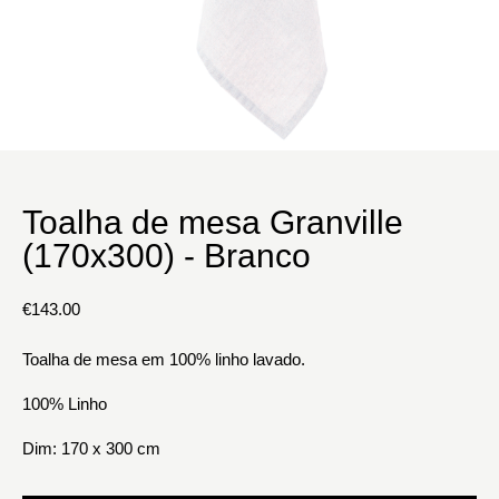
Toalha de mesa Granville
(170x300) - Branco
€
143.00
Toalha de mesa em 100% linho lavado.
100% Linho
Dim: 170 x 300 cm