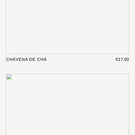
CHÁVENA DE CHÁ
€17.00