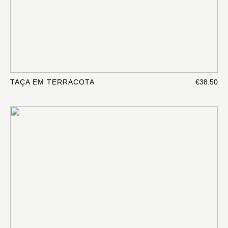
TAÇA EM TERRACOTA
€38.50