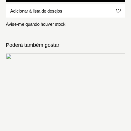
Adicionar à lista de desejos
Avise-me quando houver stock
Poderá também gostar