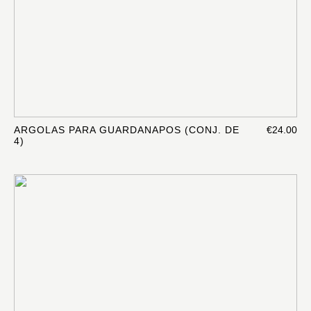
ARGOLAS PARA GUARDANAPOS (CONJ. DE
€24.00
4)