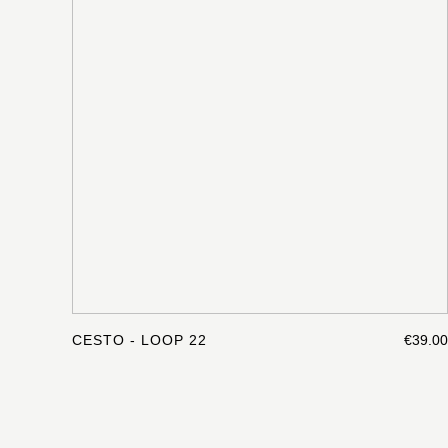
CESTO - LOOP 22
€39.00