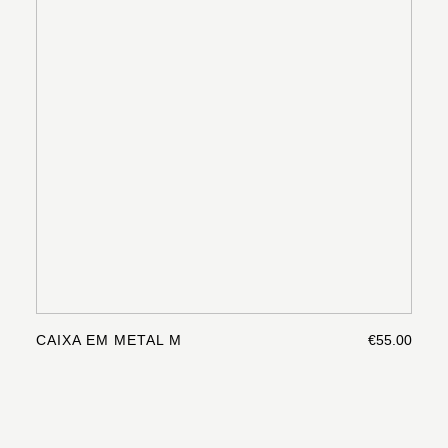
CAIXA EM METAL M
€55.00