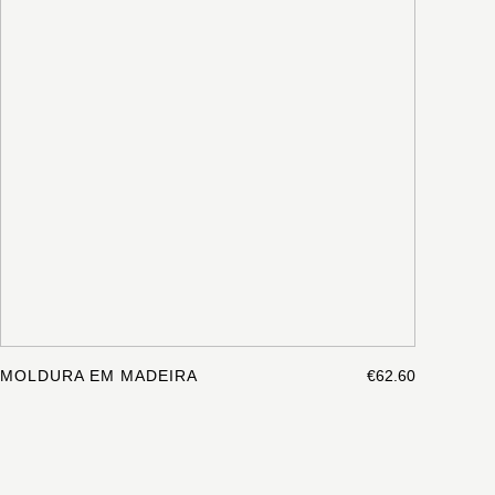
MOLDURA EM MADEIRA
€62.60