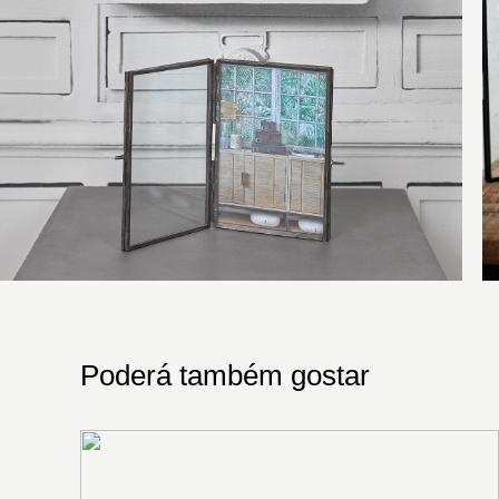
Poderá também gostar