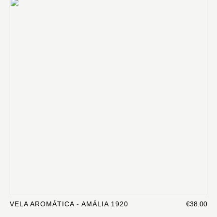
VELA AROMÁTICA - AMÁLIA 1920
€38.00