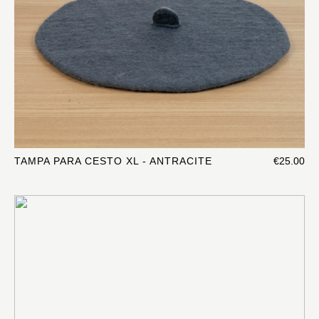
TAMPA PARA CESTO XL - ANTRACITE
€25.00