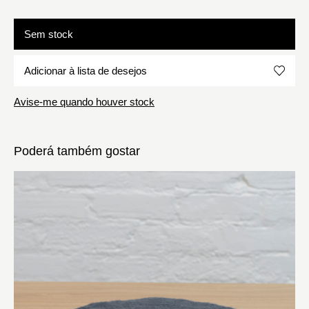
Sem stock
Adicionar à lista de desejos
Avise-me quando houver stock
Poderá também gostar