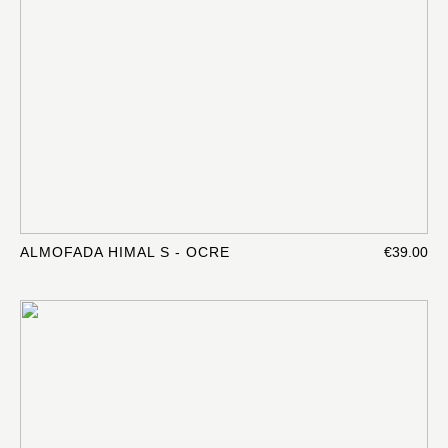
ALMOFADA HIMAL S - OCRE
€39.00