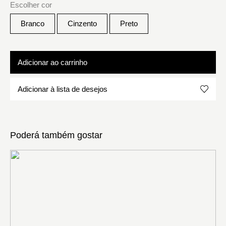
Escolher cor
Branco
Cinzento
Preto
Adicionar ao carrinho
Adicionar à lista de desejos
Poderá também gostar