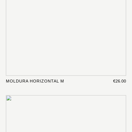
MOLDURA HORIZONTAL M
€26.00