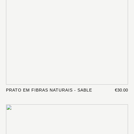
PRATO EM FIBRAS NATURAIS - SABLE
€30.00