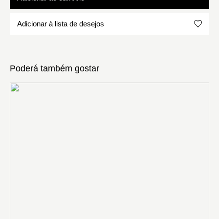
Adicionar à lista de desejos
Poderá também gostar