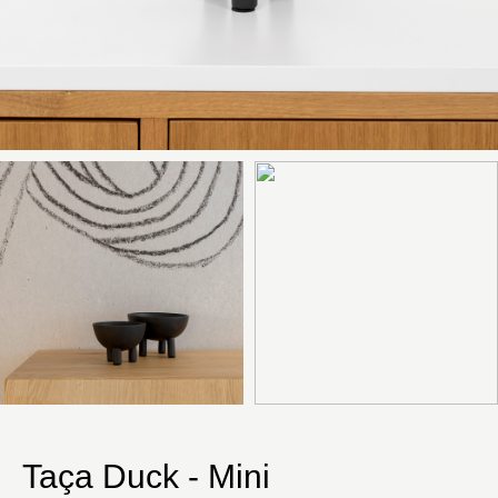
Taça Duck - Mini