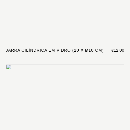
JARRA CILÍNDRICA EM VIDRO (20 X Ø10 CM)
€12.00