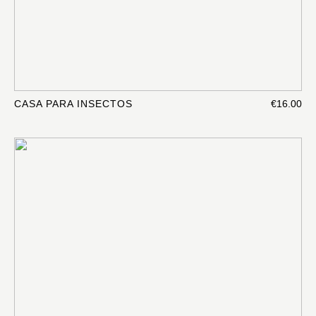
CASA PARA INSECTOS
€16.00