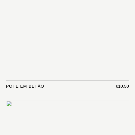
POTE EM BETÃO
€10.50