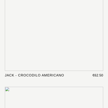
JACK - CROCODILO AMERICANO
€62.50