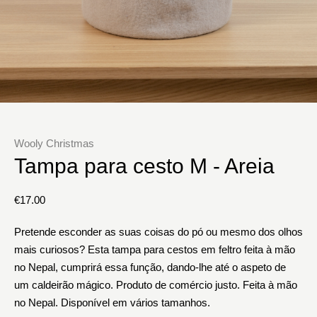
Wooly Christmas
Tampa para cesto M - Areia
€
17.00
Pretende esconder as suas coisas do pó ou mesmo dos olhos
mais curiosos? Esta tampa para cestos em feltro feita à mão
no Nepal, cumprirá essa função, dando-lhe até o aspeto de
um caldeirão mágico. Produto de comércio justo. Feita à mão
no Nepal. Disponível em vários tamanhos.