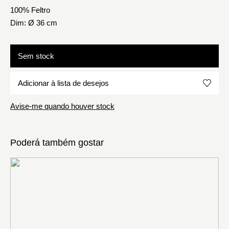
100% Feltro
Dim: Ø 36 cm
Sem stock
Adicionar à lista de desejos
Avise-me quando houver stock
Poderá também gostar