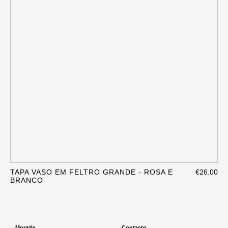
TAPA VASO EM FELTRO GRANDE - ROSA E
€26.00
BRANCO
Morada
Contacto