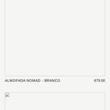
ALMOFADA NOMAD - BRANCO
€79.00