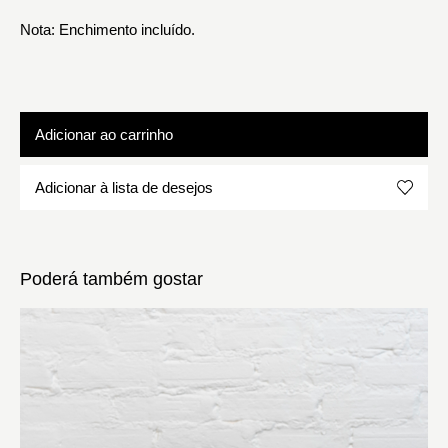
Nota: Enchimento incluído.
Adicionar ao carrinho
Adicionar à lista de desejos
Poderá também gostar