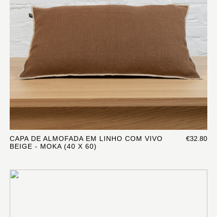
CAPA DE ALMOFADA EM LINHO COM VIVO
€32.80
BEIGE - MOKA (40 X 60)