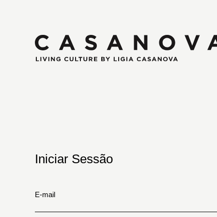
Iniciar Sessão
E-mail