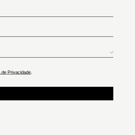
a de Privacidade
.