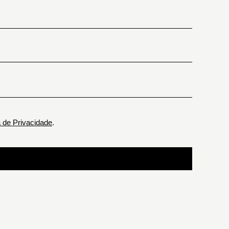
a de Privacidade
.