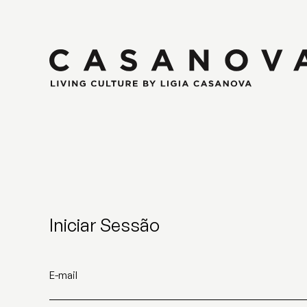
Iniciar Sessão
E-mail