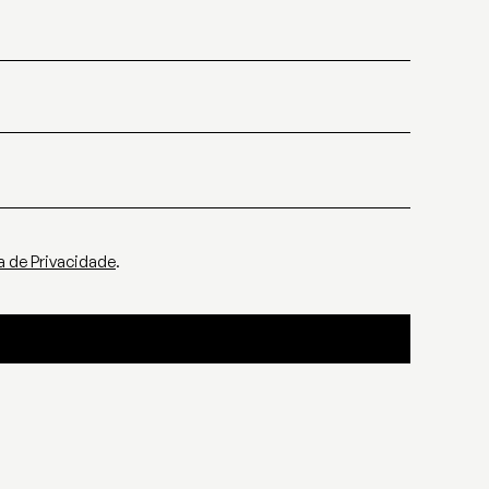
ca de Privacidade
.