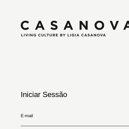
Iniciar Sessão
E-mail