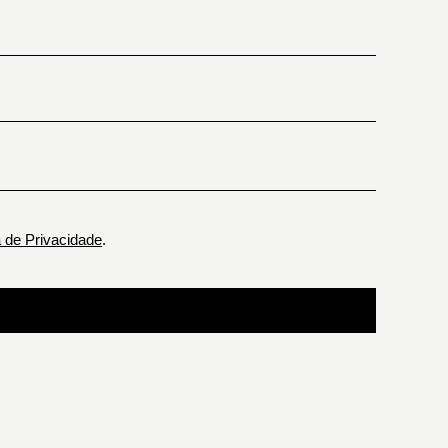
a de Privacidade
.